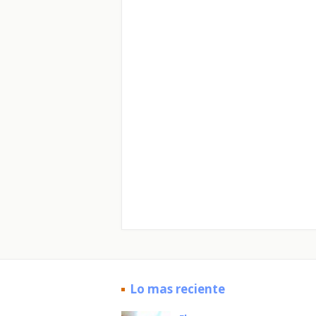
Lo mas reciente