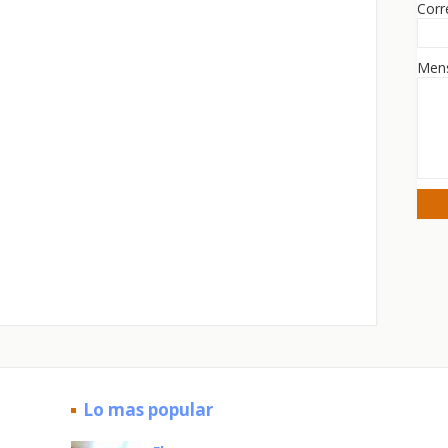
Corr
Men
Lo mas popular